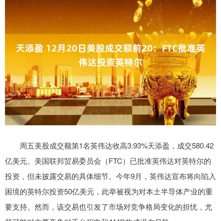
周五美股成交额第1名英伟达收高3.93%天添盈，成交580.42
亿美元。美国联邦贸易委员会（FTC）已批准英伟达对英特尔的
投资，但未披露交易的具体细节。今年9月，英伟达宣布将向陷入
困境的英特尔投资50亿美元，此举被视为对本土半导体产业的重
要支持。然而，该交易也引发了市场对竞争格局变化的担忧，尤