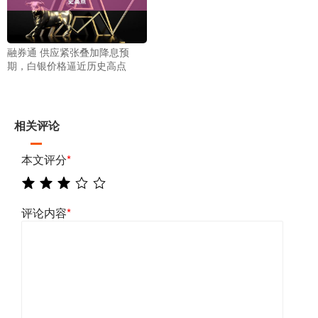
融券通 供应紧张叠加降息预
期，白银价格逼近历史高点
相关评论
本文评分
*
评论内容
*