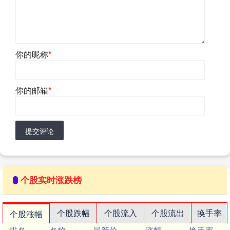
你的昵称
*
你的邮箱
*
提交评论
个股实时涨跌榜
个股跌幅
个股流入
个股流出
换手率
个股涨幅