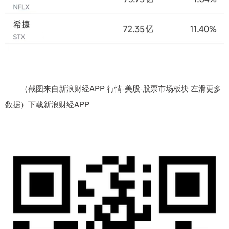
（截图来自新浪财经APP 行情-美股-股票市场板块 左滑更多
数据）下载新浪财经APP