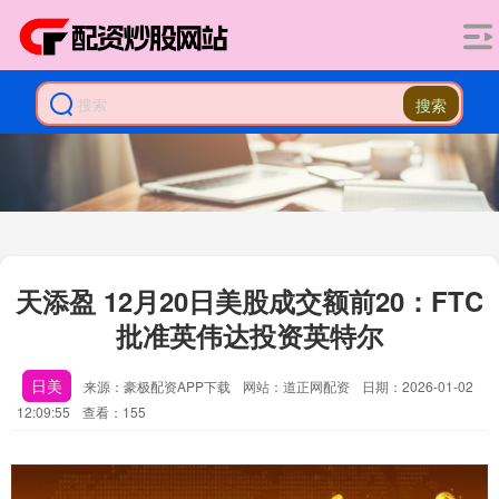
搜索
天添盈 12月20日美股成交额前20：FTC
批准英伟达投资英特尔
日美
来源：豪极配资APP下载
网站：道正网配资
日期：2026-01-02
12:09:55
查看：155