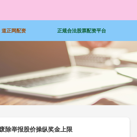
道正网配资
正规合法股票配资平台
国废除举报股价操纵奖金上限