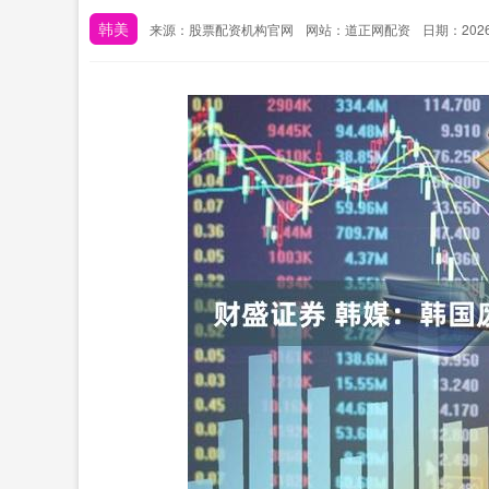
韩美
来源：股票配资机构官网
网站：道正网配资
日期：2026-