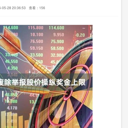
05-28 20:36:53
查看：156