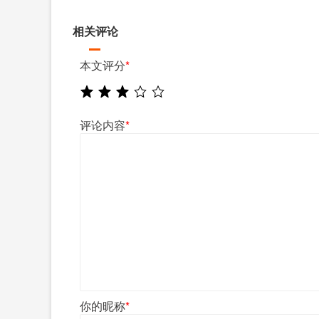
相关评论
本文评分
*
评论内容
*
你的昵称
*