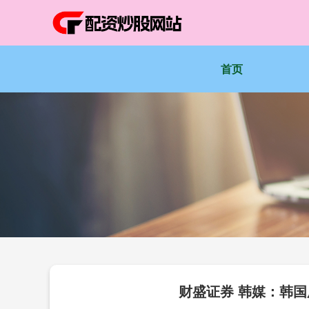
首页
财盛证券 韩媒：韩