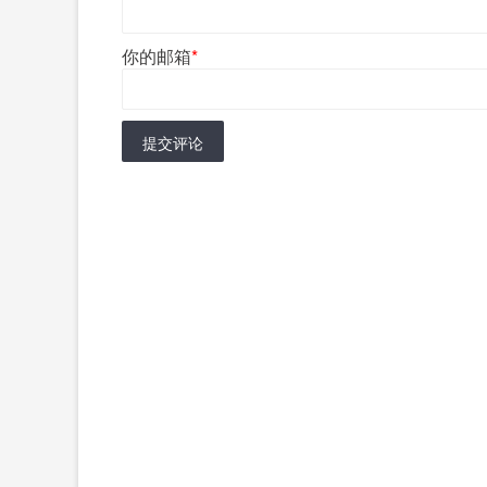
你的邮箱
*
提交评论