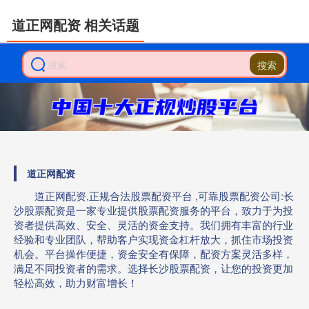
道正网配资 相关话题
搜索
道正网配资
道正网配资,正规合法股票配资平台 ,可靠股票配资公司:长
沙股票配资是一家专业提供股票配资服务的平台，致力于为投
资者提供高效、安全、灵活的资金支持。我们拥有丰富的行业
经验和专业团队，帮助客户实现资金杠杆放大，抓住市场投资
机会。平台操作便捷，资金安全有保障，配资方案灵活多样，
满足不同投资者的需求。选择长沙股票配资，让您的投资更加
轻松高效，助力财富增长！