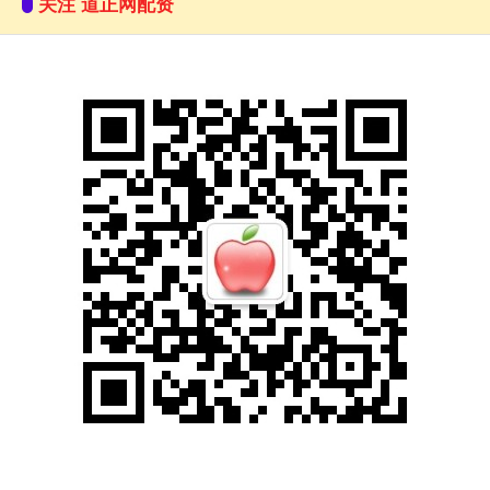
关注 道正网配资