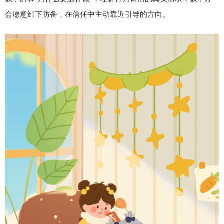
会愿意卸下防备，在信任中主动靠近引导的方向。