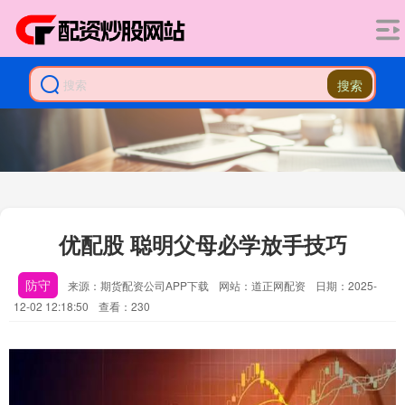
搜索
优配股 聪明父母必学放手技巧
防守
来源：期货配资公司APP下载
网站：道正网配资
日期：2025-
12-02 12:18:50
查看：230