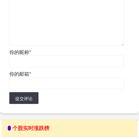
你的昵称
*
你的邮箱
*
提交评论
个股实时涨跌榜