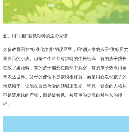
五、用“心眼”看见独特的生命光谱
太多教育困在“标准化培养”的误区里，用“别人家的孩子”做标尺丈
量自己的小孩。但每个生命都有独特的生长密码：有的孩子擅长
在数字里驰骋，有的孩子偏爱在自然中观察，有的孩子热衷用画
笔表达世界。父母的使命不是按模板修剪，而是用心发现孩子的
天赋频率，让他在自己热爱的领域里发光。毕竟，健全的人格从
不是流水线的产物，而是被看见、被尊重的灵魂自然生长的模
样。