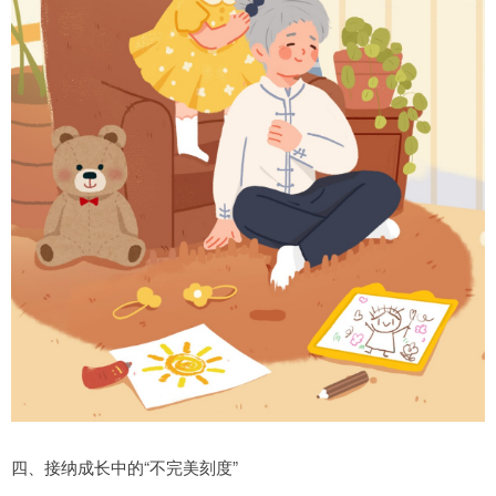
四、接纳成长中的“不完美刻度”