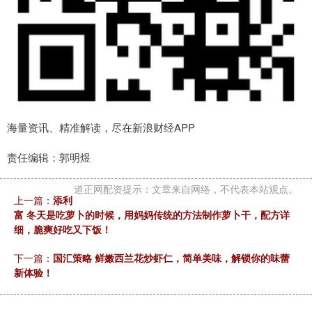
海量资讯、精准解读，尽在新浪财经APP
责任编辑：郭明煜
道正网配资提示：文章来自网络，不代表本站观点。
上一篇：
添利
富 冬天是吃萝卜的时候，用妈妈传统的方法制作萝卜干，配方详
细，脆爽好吃又下饭！
下一篇：
国汇策略 鲜嫩西兰花炒虾仁，简单美味，解锁你的味蕾
新体验！