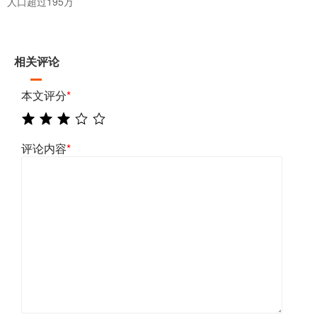
人口超过195万
相关评论
本文评分
*
评论内容
*