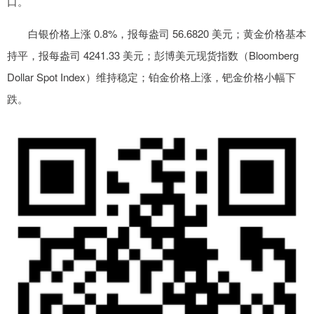
口。
白银价格上涨 0.8%，报每盎司 56.6820 美元；黄金价格基本
持平，报每盎司 4241.33 美元；彭博美元现货指数（Bloomberg
Dollar Spot Index）维持稳定；铂金价格上涨，钯金价格小幅下
跌。