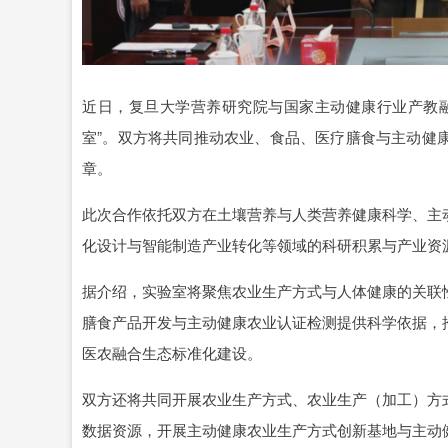
近日，复旦大学营养研究院与国家主动健康行业产教
室”。双方将共同推动农业、食品、医疗膳食与主动健
章。
此次合作依托双方在土壤营养与人类营养健康科学、主
化设计与智能制造产业转化等领域的科研积累与产业资
据介绍，实验室将聚焦农业生产方式与人体健康的关联
膳食产品开发与主动健康农业认证检测提供科学依据，
医农融合生态标准化建设。
双方还将共同开展农业生产方式、农业生产（加工）方
数据资源，开展主动健康农业生产方式创新基地与主动