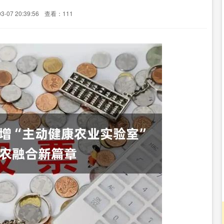
-07 20:39:56
查看：111