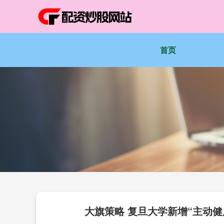
首页
大旗策略 复旦大学新增“主动