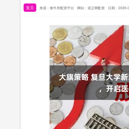
复旦
来源：衡牛所配资平台
网站：道正网配资
日期：2026-03