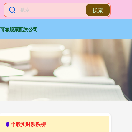
搜索
可靠股票配资公司
个股实时涨跌榜