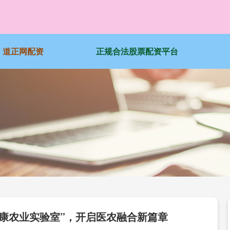
道正网配资
正规合法股票配资平台
健康农业实验室”，开启医农融合新篇章