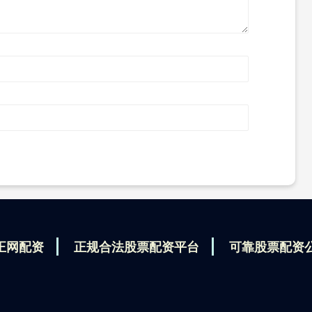
正网配资
正规合法股票配资平台
可靠股票配资