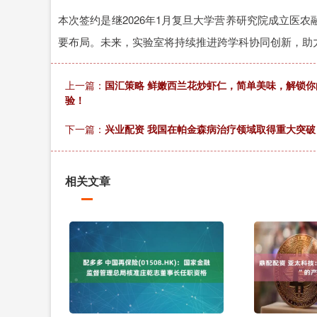
本次签约是继2026年1月复旦大学营养研究院成立医
要布局。未来，实验室将持续推进跨学科协同创新，助
上一篇：
国汇策略 鲜嫩西兰花炒虾仁，简单美味，解锁你
验！
下一篇：
兴业配资 我国在帕金森病治疗领域取得重大突破
相关文章