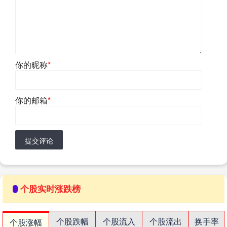
你的昵称
*
你的邮箱
*
提交评论
个股实时涨跌榜
个股跌幅
个股流入
个股流出
换手率
个股涨幅