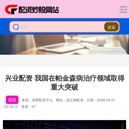
搜索
兴业配资 我国在帕金森病治疗领域取得
重大突破
我国
来源：四季配资平台
网站：道正网配资
日期：2026-03-21
20:16:10
查看：67