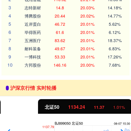
3
志特新材
14.8
20.03%
14.18%
4
博腾股份
20.44
20.02%
14.77%
5
近岸蛋白
46.72
20.01%
5.62%
6
毕得医药
61.6
20.01%
6.12%
7
五洲医疗
83.62
20.01%
18.37%
8
耐科装备
49.67
20.01%
6.83%
9
一博科技
53.33
20.01%
17.26%
10
方邦股份
146.16
20.00%
7.68%
沪深京行情 实时轮播
北证50
1134.24
11.37
1.01%