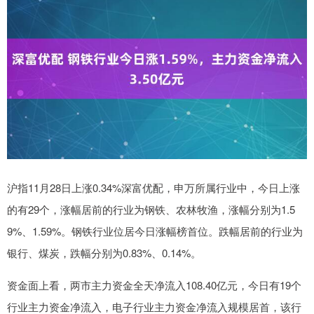
沪指11月28日上涨0.34%深富优配，申万所属行业中，今日上涨
的有29个，涨幅居前的行业为钢铁、农林牧渔，涨幅分别为1.5
9%、1.59%。钢铁行业位居今日涨幅榜首位。跌幅居前的行业为
银行、煤炭，跌幅分别为0.83%、0.14%。
资金面上看，两市主力资金全天净流入108.40亿元，今日有19个
行业主力资金净流入，电子行业主力资金净流入规模居首，该行