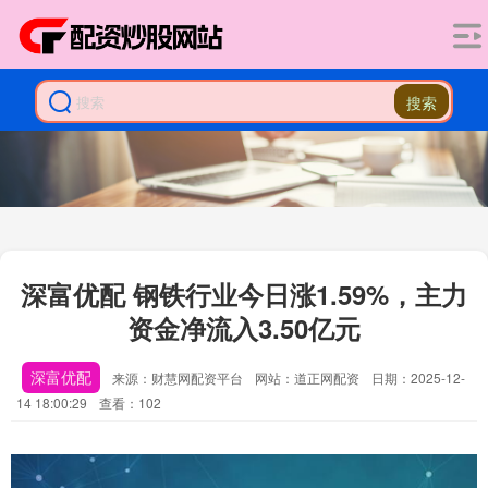
搜索
深富优配 钢铁行业今日涨1.59%，主力
资金净流入3.50亿元
深富优配
来源：财慧网配资平台
网站：道正网配资
日期：2025-12-
14 18:00:29
查看：102