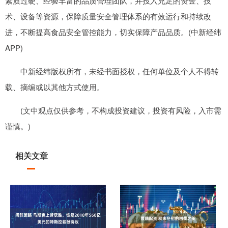
素质过硬、经验丰富的品质管理团队，并投入充足的资金、技
术、设备等资源，保障质量安全管理体系的有效运行和持续改
进，不断提高食品安全管控能力，切实保障产品品质。(中新经纬
APP)
中新经纬版权所有，未经书面授权，任何单位及个人不得转
载、摘编或以其他方式使用。
(文中观点仅供参考，不构成投资建议，投资有风险，入市需
谨慎。)
相关文章