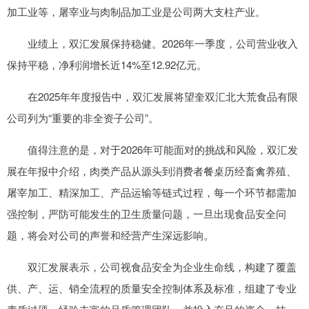
加工业等，屠宰业与肉制品加工业是公司两大支柱产业。
业绩上，双汇发展保持稳健。2026年一季度，公司营业收入
保持平稳，净利润增长近14%至12.92亿元。
在2025年年度报告中，双汇发展将望奎双汇北大荒食品有限
公司列为“重要的非全资子公司”。
值得注意的是，对于2026年可能面对的挑战和风险，双汇发
展在年报中介绍，肉类产品从源头到消费者餐桌历经畜禽养殖、
屠宰加工、精深加工、产品运输等链式过程，每一个环节都需加
强控制，严防可能发生的卫生质量问题，一旦出现食品安全问
题，将会对公司的声誉和经营产生深远影响。
双汇发展表示，公司视食品安全为企业生命线，构建了覆盖
供、产、运、销全流程的质量安全控制体系及标准，组建了专业