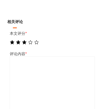
相关评论
本文评分
*
评论内容
*