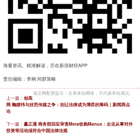
海量资讯、精准解读，尽在新浪财经APP
责任编辑：李桐 间群策略
道正网配资提示：文章来自网络，不代表本站观点。
上一篇：
创高
网 鞠婧祎与丝芭传媒之争：别让法律成为博弈的筹码｜新闻两点
论
下一篇：
赢正通 商务部回应审查Meta收购Manus：企业从事对外
投资等活动须符合中国法律法规