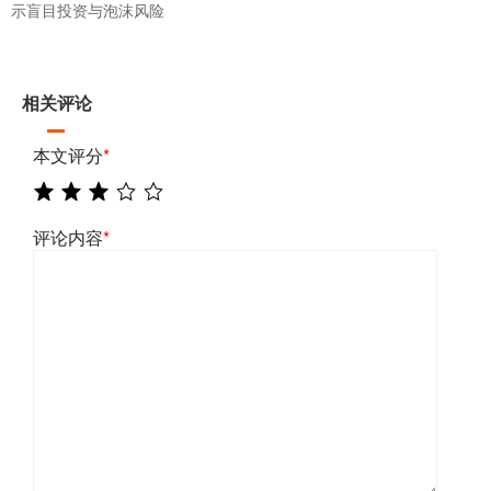
示盲目投资与泡沫风险
相关评论
本文评分
*
评论内容
*