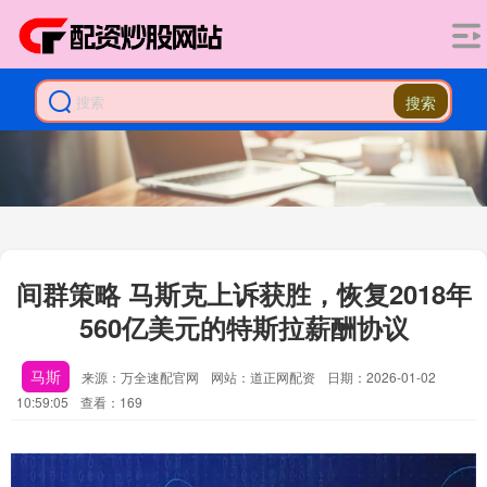
搜索
间群策略 马斯克上诉获胜，恢复2018年
560亿美元的特斯拉薪酬协议
马斯
来源：万全速配官网
网站：道正网配资
日期：2026-01-02
10:59:05
查看：169