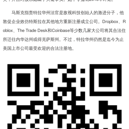
马斯克指责特拉华州法官是敌视科技创始人的激进分子，他
敦促企业效仿特斯拉在其他地方重新注册成立公司。Dropbox、R
oblox、The Trade Desk和Coinbase等少数几家大公司将其合法住
所迁往内华达州或得克萨斯州。不过，特拉华州仍然是迄今为止
美国上市公司最受欢迎的合法注册地。