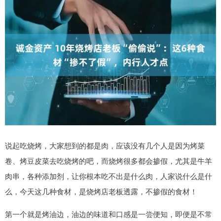
说起吃烧烤，大家想到的都是肉，应该没有几个人是因为烤菜
卷、烤豆皮菜去吃烧烤的吧，而烧烤很多都会掺假，尤其是牛羊
肉串，各种添加剂，让你根本吃不出是什么肉，人家说什么是什
么，今天这几种食材，是烧烤店老板透露，不掺假的食材！
第一个就是烤油边，油边的味道和口感是一尝便知，即便是不常