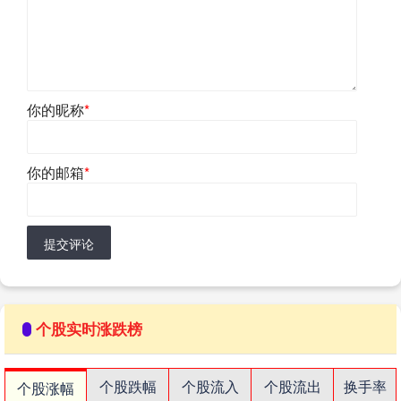
你的昵称
*
你的邮箱
*
提交评论
个股实时涨跌榜
个股跌幅
个股流入
个股流出
换手率
个股涨幅