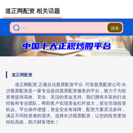
道正网配资 相关话题
搜索
道正网配资
道正网配资,正规合法股票配资平台 ,可靠股票配资公司:长
沙股票配资是一家专业提供股票配资服务的平台，致力于为投
资者提供高效、安全、灵活的资金支持。我们拥有丰富的行业
经验和专业团队，帮助客户实现资金杠杆放大，抓住市场投资
机会。平台操作便捷，资金安全有保障，配资方案灵活多样，
满足不同投资者的需求。选择长沙股票配资，让您的投资更加
轻松高效，助力财富增长！