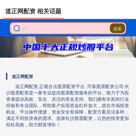
道正网配资 相关话题
搜索
道正网配资
道正网配资,正规合法股票配资平台 ,可靠股票配资公司:长
沙股票配资是一家专业提供股票配资服务的平台，致力于为投
资者提供高效、安全、灵活的资金支持。我们拥有丰富的行业
经验和专业团队，帮助客户实现资金杠杆放大，抓住市场投资
机会。平台操作便捷，资金安全有保障，配资方案灵活多样，
满足不同投资者的需求。选择长沙股票配资，让您的投资更加
轻松高效，助力财富增长！