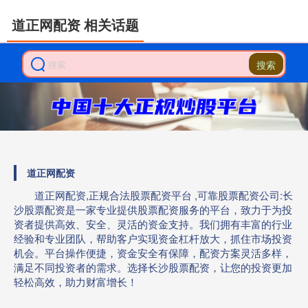
道正网配资 相关话题
搜索
道正网配资
道正网配资,正规合法股票配资平台 ,可靠股票配资公司:长
沙股票配资是一家专业提供股票配资服务的平台，致力于为投
资者提供高效、安全、灵活的资金支持。我们拥有丰富的行业
经验和专业团队，帮助客户实现资金杠杆放大，抓住市场投资
机会。平台操作便捷，资金安全有保障，配资方案灵活多样，
满足不同投资者的需求。选择长沙股票配资，让您的投资更加
轻松高效，助力财富增长！