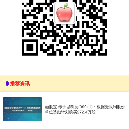
推荐资讯
融股宝 赤子城科技(09911)：根据受限制股份
单位奖励计划购买272.4万股