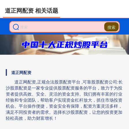
道正网配资 相关话题
搜索
道正网配资
道正网配资,正规合法股票配资平台 ,可靠股票配资公司:长
沙股票配资是一家专业提供股票配资服务的平台，致力于为投
资者提供高效、安全、灵活的资金支持。我们拥有丰富的行业
经验和专业团队，帮助客户实现资金杠杆放大，抓住市场投资
机会。平台操作便捷，资金安全有保障，配资方案灵活多样，
满足不同投资者的需求。选择长沙股票配资，让您的投资更加
轻松高效，助力财富增长！