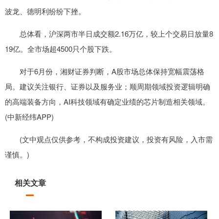
波龙、德明利纷纷下挫。
总体看，沪深两市半日成交额2.16万亿，较上个交易日放量8
19亿。全市场超4500只个股下跌。
对于6月份，湘财证券判断，A股市场总体保持宽幅震荡格
局。建议关注银行、证券以及服务业；顺周期领域投资逻辑明确
的高端装备方向，AI科技领域有确定业绩的芯片制造相关领域。
(中新经纬APP)
(文中观点仅供参考，不构成投资建议，投资有风险，入市需
谨慎。)
相关文章