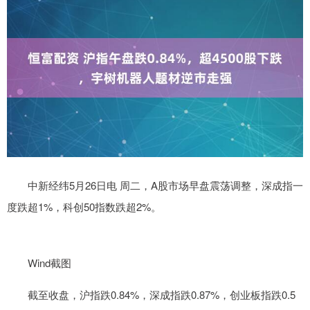
中新经纬5月26日电 周二，A股市场早盘震荡调整，深成指一
度跌超1%，科创50指数跌超2%。
Wind截图
截至收盘，沪指跌0.84%，深成指跌0.87%，创业板指跌0.5