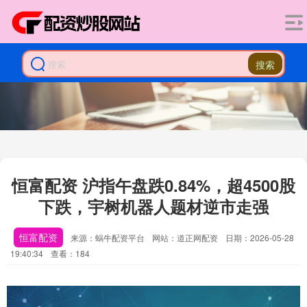
搜索
恒富配资 沪指午盘跌0.84%，超4500股
下跌，宇树机器人题材逆市走强
恒富配资
来源：蜗牛配资平台
网站：道正网配资
日期：2026-05-28
19:40:34
查看：184