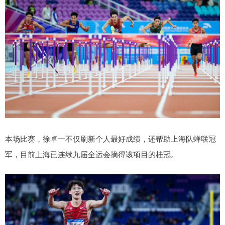
本场比赛，徐卓一不仅刷新个人最好成绩，还帮助上海队蝉联冠
军，目前上海已连续九届全运会摘得该项目的桂冠。