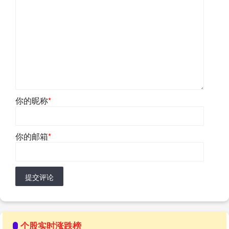
你的昵称
*
你的邮箱
*
提交评论
个股实时涨跌榜