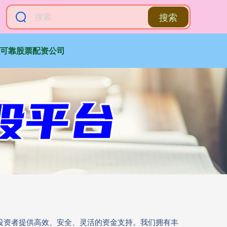
搜索
可靠股票配资公司
为投资者提供高效、安全、灵活的资金支持。我们拥有丰