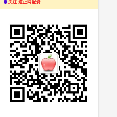
关注 道正网配资