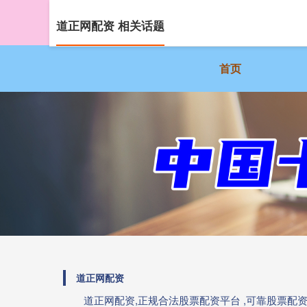
道正网配资 相关话题
首页
道正网配资
道正网配资,正规合法股票配资平台 ,可靠股票