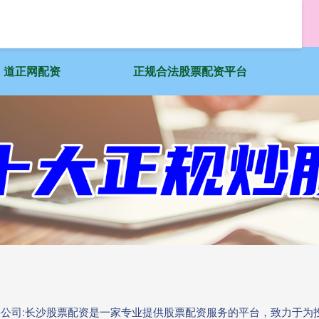
道正网配资
正规合法股票配资平台
配资公司:长沙股票配资是一家专业提供股票配资服务的平台，致力于