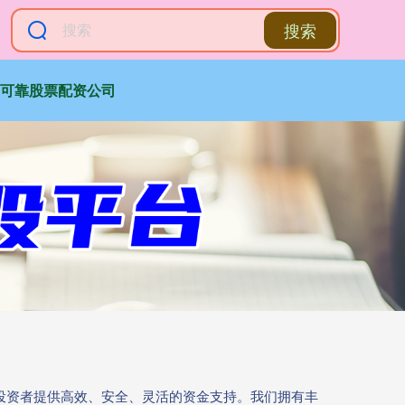
搜索
可靠股票配资公司
为投资者提供高效、安全、灵活的资金支持。我们拥有丰