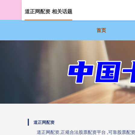
道正网配资 相关话题
首页
道正网配资
道正网配资,正规合法股票配资平台 ,可靠股票