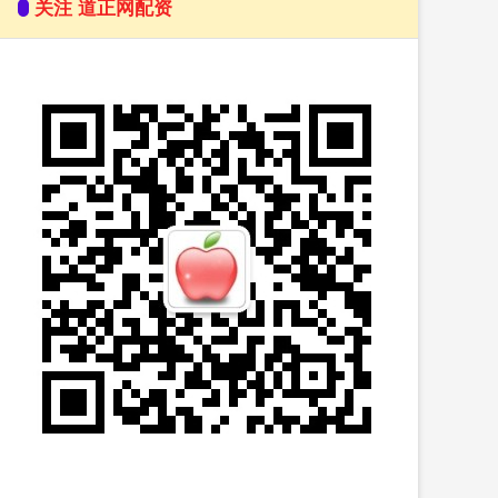
关注 道正网配资