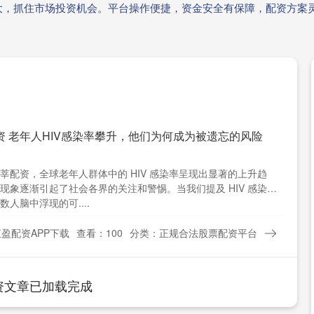
大，抓住市场投资机会。平台操作便捷，资金安全有保障，配资方案
资 老年人HIV感染率攀升，他们为何成为被遗忘的风险
莘配资，全球老年人群体中的 HIV 感染率呈现出显著的上升趋
现象逐渐引起了社会各界的关注和警惕。当我们提及 HIV 感染
数人脑中浮现的可....
盈配资APP下载
查看：100
分类：正规合法股票配资平台
资文章已加载完成