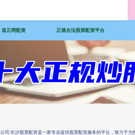
道正网配资
正规合法股票配资平台
配资公司:长沙股票配资是一家专业提供股票配资服务的平台，致力于