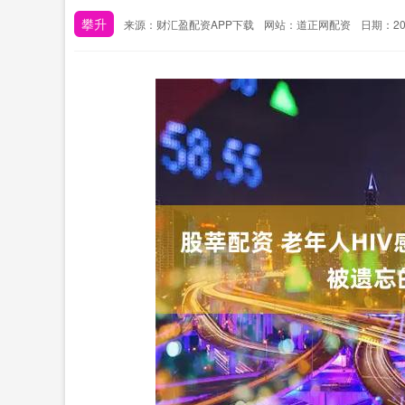
攀升
来源：财汇盈配资APP下载
网站：道正网配资
日期：2025