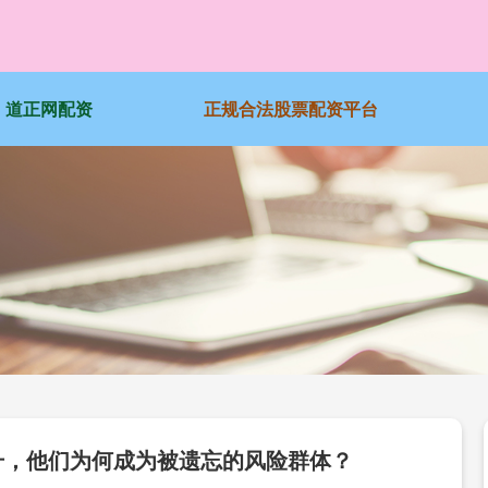
道正网配资
正规合法股票配资平台
攀升，他们为何成为被遗忘的风险群体？