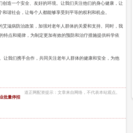
们创造一个安全、友好的环境。让我们关注他们的身心健康，让
个和谐社会，让每个人都能够享受到平等的权利和机会。
的艾滋病防治政策，加强对老年人群体的关爱和支持。同时，我
感染的特点和规律，为制定更加有效的预防和治疗措施提供科学依
忽视。让我们携手合作，共同关注老年人群体的健康和安全，为他
道正网配资提示：文章来自网络，不代表本站观点。
业批量停招