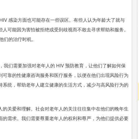
HIV 感染方面也可能存在一些误区。有些人认为年龄大了就与
些人可能因为害怕被拒绝或受到歧视而不敢去寻求帮助和服务。
迟他们的治疗时机。
，我们需要加强对老年人的 HIV 预防教育，让他们了解如何保
到可靠的性健康咨询服务和医疗服务，以便在他们出现风险行为
持系统，帮助老年人建立健康的生活方式，减少与高风险行为的
人的关爱和理解。社会对老年人的关注往往集中在他们的晚年生
面的需求。我们需要尊重老年人的权利和尊严，为他们提供必要
。