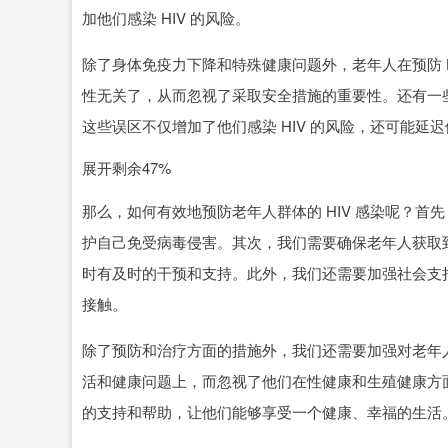
加他们感染 HIV 的风险。
除了身体免疫力下降和特殊健康问题外，老年人在预防 
性无关了，从而忽视了采取安全措施的重要性。还有一
这些误区不仅增加了他们感染 HIV 的风险，还可能延
展开剩余47%
那么，如何有效地预防老年人群体的 HIV 感染呢？首先
护自己免受病毒侵害。其次，我们需要确保老年人获取
时有及时的干预和支持。此外，我们还需要加强社会支
接触。
除了预防和治疗方面的措施外，我们还需要加强对老年
活和健康问题上，而忽视了他们在性健康和生殖健康方
的支持和帮助，让他们能够享受一个健康、幸福的生活