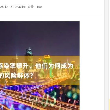
-12-16 12:06:16
查看：100