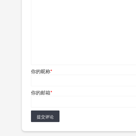
你的昵称
*
你的邮箱
*
提交评论