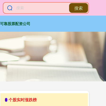
搜索
可靠股票配资公司
个股实时涨跌榜